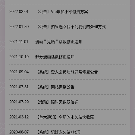
2022-02-01
【公告】Vip增加小额付费方案
2022-01-30
【公告】如果迷路找不到我们的处理方式
2021-11-01
漫画＂鬼胎＂话数修正通知
2021-10-19
部分漫画话数修正通知
2021-09-04
【系统】登入会员功能异常修复公告
2021-07-31
【系统】网站调整公告
2021-07-29
【活动】限时天数双倍送
2021-03-12
【重大通知】全新的永久站快收藏
2020-08-07
【系统】记好永久站+帐号