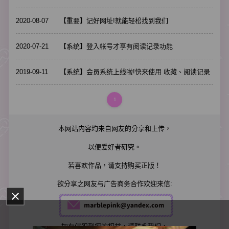
2020-08-07
【重要】记好网址!就能轻松找到我们
2020-07-21
【系统】登入帐号才享有阅读记录功能
2019-09-11
【系统】会员系统上线啦!快来使用 收藏、阅读记录
1
本网站内容均来自网友的分享和上传，
以便爱好者研究。
若喜欢作品，请支持购买正版！
欲分享之网友与广告商务合作欢迎来信:
如有侵犯到您的权益，请联系我们，